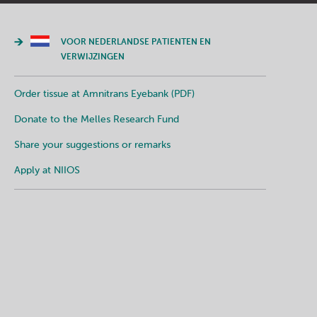
VOOR NEDERLANDSE PATIENTEN EN
VERWIJZINGEN
Order tissue at Amnitrans Eyebank (PDF)
Donate to the Melles Research Fund
Share your suggestions or remarks
Apply at NIIOS