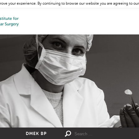
rove your experience. By continuing to browse our website you are agreeing to our
DMEK BP