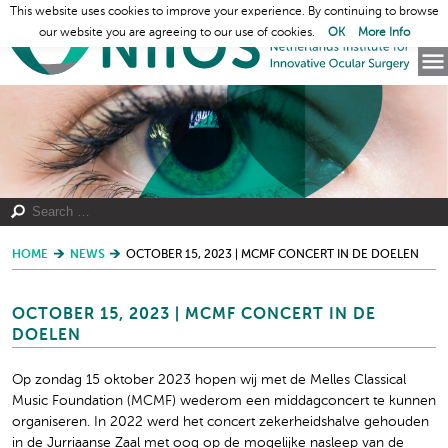
This website uses cookies to improve your experience. By continuing to browse
our website you are agreeing to our use of cookies.
OK
More Info
HOME
NEWS
OCTOBER 15, 2023 | MCMF CONCERT IN DE DOELEN
OCTOBER 15, 2023 | MCMF CONCERT IN DE
DOELEN
Op zondag 15 oktober 2023 hopen wij met de Melles Classical
Music Foundation (MCMF) wederom een middagconcert te kunnen
organiseren. In 2022 werd het concert zekerheidshalve gehouden
in de Jurriaanse Zaal met oog op de mogelijke nasleep van de