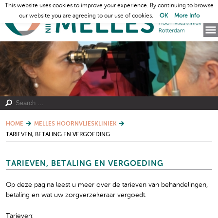
This website uses cookies to improve your experience. By continuing to browse
our website you are agreeing to our use of cookies.
OK
More Info
HOME
MELLES HOORNVLIESKLINIEK
TARIEVEN, BETALING EN VERGOEDING
TARIEVEN, BETALING EN VERGOEDING
Op deze pagina leest u meer over de tarieven van behandelingen,
betaling en wat uw zorgverzekeraar vergoedt.
Tarieven: